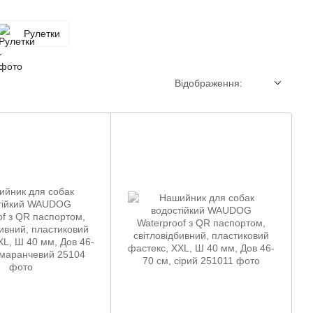
Рулетки
Відображення: