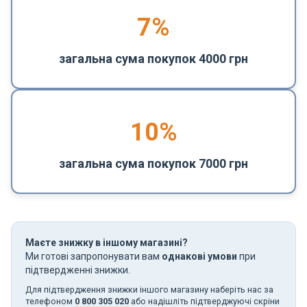
7%
загальна сума покупок 4000 грн
10%
загальна сума покупок 7000 грн
Маєте знижку в іншому магазині?
Ми готові запропонувати вам
однакові умови
при
підтвердженні знижки.
Для підтвердження знижки іншого магазину наберіть нас за
телефоном
0 800 305 020
або надішліть підтверджуючі скріни