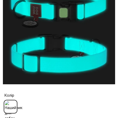
Колір