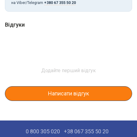
на Viber/Telegram
+380 67 355 50 20
Відгуки
Додайте перший відгук
Написати відгук
0 800 305 020
+38 067 355 50 20