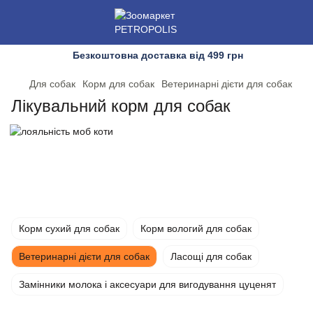
Безкоштовна доставка від 499 грн
Для собак
Корм для собак
Ветеринарні дієти для собак
Лікувальний корм для собак
Корм сухий для собак
Корм вологий для собак
Ветеринарні дієти для собак
Ласощі для собак
Замінники молока і аксесуари для вигодування цуценят