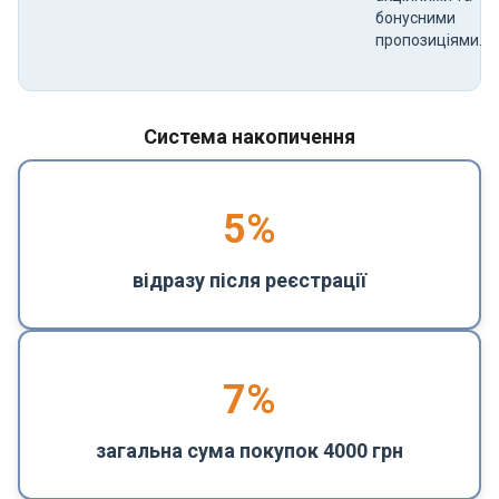
бонусними
пропозиціями.
Система накопичення
5
%
відразу після реєстрації
7%
загальна сума покупок 4000 грн