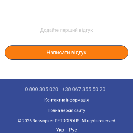
Додайте перший відгук
Написати відгук
0 800 305 020
+38 067 355 50 20
Контактна інформація
Повна версія сайту
© 2026 Зоомаркет PETROPOLIS. All rights reserved
Укр
Рус