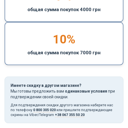
общая сумма покупок 4000 грн
10%
общая сумма покупок 7000 грн
Имеете скидку в другом магазине?
Мы готовы предложить вам
одинаковые условия
при
подтверждении своей скидки.
Для подтверждения скидки другого магазина наберите нас
по телефону
0 800 305 020
или пришлите подтверждающие
скрины на Viber/Telegram
+38 067 355 50 20