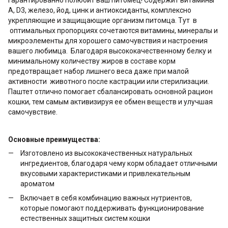
А, D3, железо, йод, цинк и антиоксиданты, комплексно
укрепляющие и защищающие организм питомца. Тут в
оптимальных пропорциях сочетаются витамины, минералы и
микроэлементы для хорошего самочувствия и настроения
вашего любимца. Благодаря высококачественному белку и
минимальному количеству жиров в составе корм
предотвращает набор лишнего веса даже при малой
активности животного после кастрации или стерилизации.
Паштет отлично помогает сбалансировать основной рацион
кошки, тем самым активизируя ее обмен веществ и улучшая
самочувствие.
Основные преимущества:
Изготовлено из высококачественных натуральных
ингредиентов, благодаря чему корм обладает отличными
вкусовыми характеристиками и привлекательным
ароматом
Включает в себя комбинацию важных нутриентов,
которые помогают поддерживать функционирование
естественных защитных систем кошки