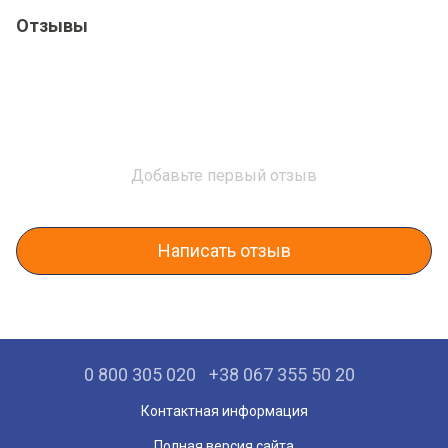
Отзывы
Добавьте первый отзыв
Написать отзыв
0 800 305 020
+38 067 355 50 20
Контактная информация
Полная версия сайта