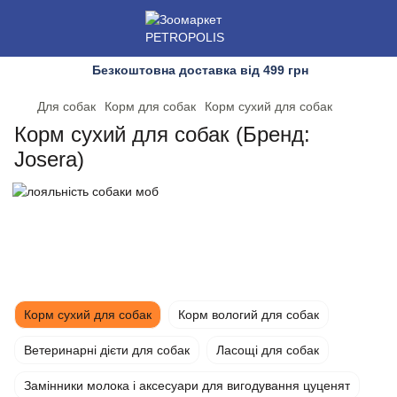
Безкоштовна доставка від 499 грн
Для собак
Корм для собак
Корм сухий для собак
Корм сухий для собак (Бренд:
Josera)
Корм сухий для собак
Корм вологий для собак
Ветеринарні дієти для собак
Ласощі для собак
Замінники молока і аксесуари для вигодування цуценят