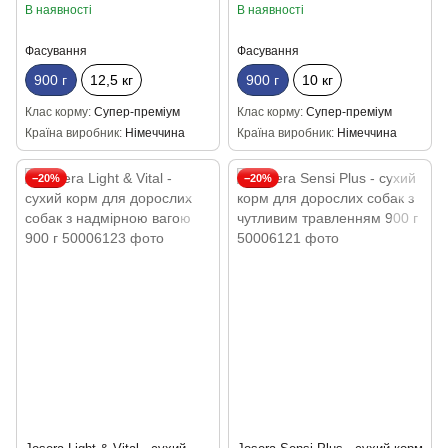
В наявності
В наявності
Фасування
Фасування
900 г
12,5 кг
900 г
10 кг
Клас корму
Супер-преміум
Клас корму
Супер-преміум
Країна виробник
Німеччина
Країна виробник
Німеччина
−20%
−20%