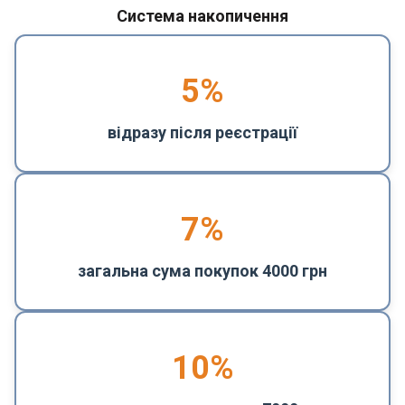
Система накопичення
5
%
відразу після реєстрації
7%
загальна сума покупок 4000 грн
10%