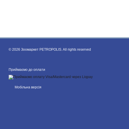
© 2026 Зоомаркет PETROPOLIS. All rights reserved
Приймаємо до оплати
Мобільна версія