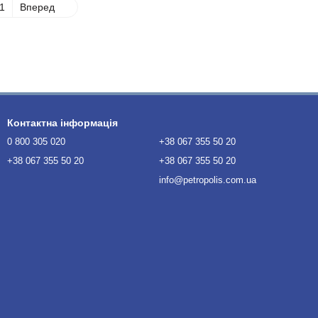
1
Вперед
Контактна інформація
0 800 305 020
+38 067 355 50 20
+38 067 355 50 20
+38 067 355 50 20
info@petropolis.com.ua