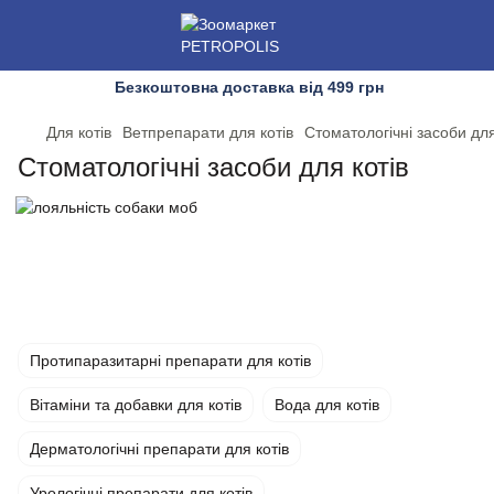
Безкоштовна доставка від 499 грн
Для котів
Ветпрепарати для котів
Стоматологічні засоби для
Стоматологічні засоби для котів
Протипаразитарні препарати для котів
Вітаміни та добавки для котів
Вода для котів
Дерматологічні препарати для котів
Урологічні препарати для котів