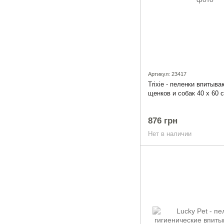
Артикул: 23417
Trixie - пеленки впитыв
щенков и собак 40 x 60 
876 грн
Нет в наличии