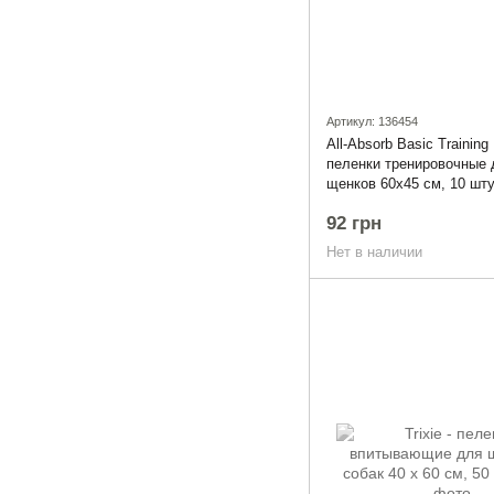
Артикул: 136454
All-Absorb Basic Training
пеленки тренировочные 
щенков 60х45 см, 10 шт
92 грн
Нет в наличии