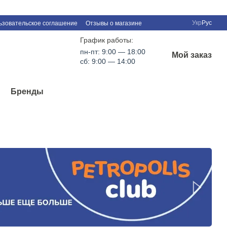
Укр
Рус
ьзовательское соглашение
Отзывы о магазине
График работы:
пн-пт: 9:00 — 18:00
Мой заказ
сб: 9:00 — 14:00
Бренды