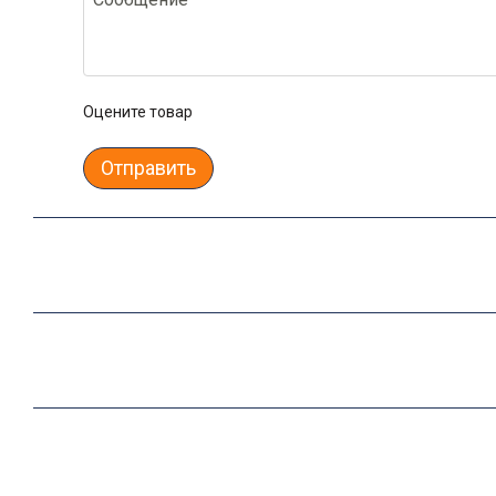
Оцените товар
Отправить