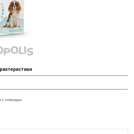
рактеристики
и с помощью