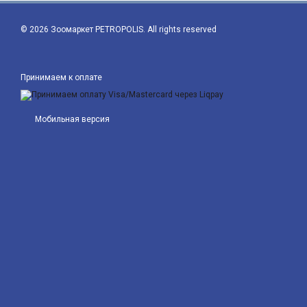
© 2026 Зоомаркет PETROPOLIS. All rights reserved
Принимаем к оплате
Мобильная версия