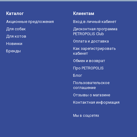
Каталог
Клиентам
Акционные предложения
Вход в личный кабинет
Для собак
Дисконтная программа
PETROPOLIS Club
Для котов
Оплата и доставка
Новинки
Как зарегистрировать
Бренды
кабинет
Обмен и возврат
Про PETROPOLIS
Блог
Пользовательское
соглашение
Отзывы о магазине
Контактная информация
Мы в соцсетях