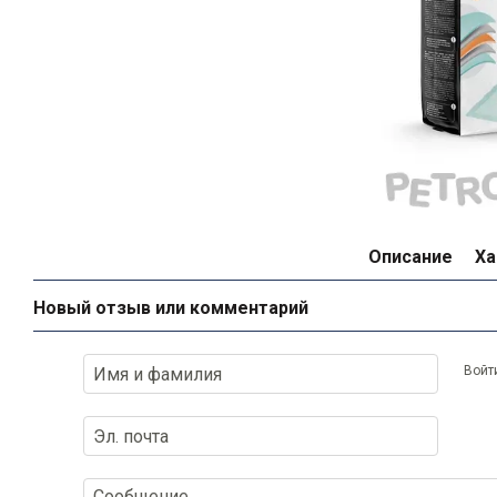
Описание
Ха
Новый отзыв или комментарий
Войт