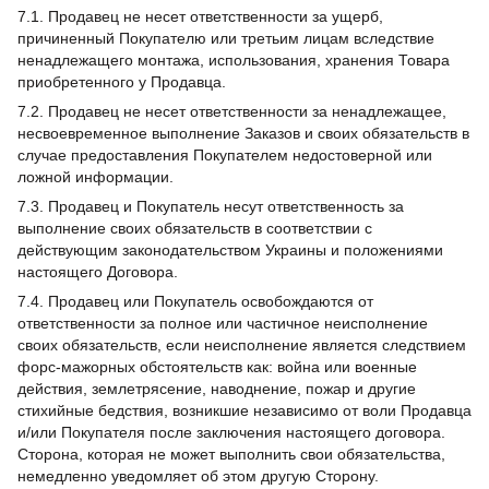
7.1. Продавец не несет ответственности за ущерб,
причиненный Покупателю или третьим лицам вследствие
ненадлежащего монтажа, использования, хранения Товара
приобретенного у Продавца.
7.2. Продавец не несет ответственности за ненадлежащее,
несвоевременное выполнение Заказов и своих обязательств в
случае предоставления Покупателем недостоверной или
ложной информации.
7.3. Продавец и Покупатель несут ответственность за
выполнение своих обязательств в соответствии с
действующим законодательством Украины и положениями
настоящего Договора.
7.4. Продавец или Покупатель освобождаются от
ответственности за полное или частичное неисполнение
своих обязательств, если неисполнение является следствием
форс-мажорных обстоятельств как: война или военные
действия, землетрясение, наводнение, пожар и другие
стихийные бедствия, возникшие независимо от воли Продавца
и/или Покупателя после заключения настоящего договора.
Сторона, которая не может выполнить свои обязательства,
немедленно уведомляет об этом другую Сторону.