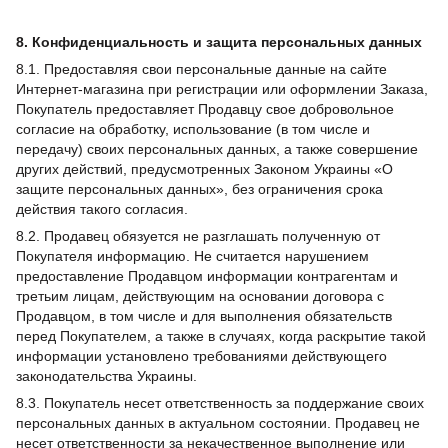
8. Конфиденциальность и защита персональных данных
8.1. Предоставляя свои персональные данные на сайте
Интернет-магазина при регистрации или оформлении Заказа,
Покупатель предоставляет Продавцу свое добровольное
согласие на обработку, использование (в том числе и
передачу) своих персональных данных, а также совершение
других действий, предусмотренных Законом Украины «О
защите персональных данных», без ограничения срока
действия такого согласия.
8.2. Продавец обязуется не разглашать полученную от
Покупателя информацию. Не считается нарушением
предоставление Продавцом информации контрагентам и
третьим лицам, действующим на основании договора с
Продавцом, в том числе и для выполнения обязательств
перед Покупателем, а также в случаях, когда раскрытие такой
информации установлено требованиями действующего
законодательства Украины.
8.3. Покупатель несет ответственность за поддержание своих
персональных данных в актуальном состоянии. Продавец не
несет ответственности за некачественное выполнение или