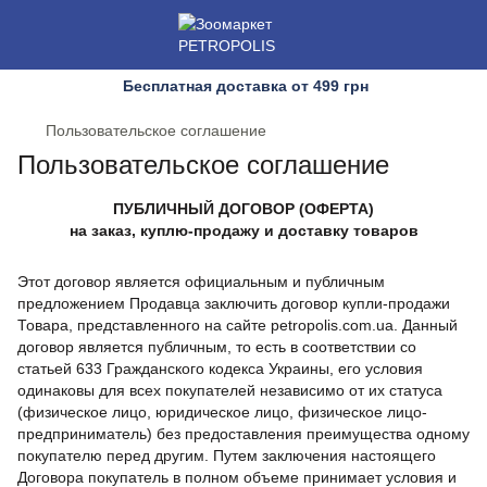
Бесплатная доставка от 499 грн
Пользовательское соглашение
Пользовательское соглашение
ПУБЛИЧНЫЙ ДОГОВОР (ОФЕРТА)
на заказ, куплю-продажу и доставку товаров
Этот договор является официальным и публичным
предложением Продавца заключить договор купли-продажи
Товара, представленного на сайте petropolis.com.ua. Данный
договор является публичным, то есть в соответствии со
статьей 633 Гражданского кодекса Украины, его условия
одинаковы для всех покупателей независимо от их статуса
(физическое лицо, юридическое лицо, физическое лицо-
предприниматель) без предоставления преимущества одному
покупателю перед другим. Путем заключения настоящего
Договора покупатель в полном объеме принимает условия и