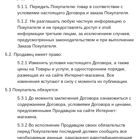
5.1.1. Передать Покупателю товар в соответствии с
условиями настоящего Договора и заказа Покупателя.
5.1.2. Не разглашать любую частную информацию о
Покупателе и не предоставлять доступ к этой
информации третьим лицам, за исключением случаев,
предусмотренных законодательством и при выполнении
Заказа Покупателя.
5.2. Продавец имеет право:
5.2.1 Изменять условия настоящего Договора, а также
цены на Товары и услуги, в одностороннем порядке,
размещая их на сайте Интернет-магазина. Все
изменения вступают в силу с момента их публикации.
5.3 Покупатель обязуется:
5.3.1 До момента заключения Договора ознакомиться с
содержанием Договора, условиями Договора и ценами,
предложенными Продавцом на сайте Интернет-
магазина.
5.3.2 Во исполнение Продавцом своих обязательств
перед Покупателем последний должен сообщить все
необходимые данные, однозначно идентифицирующие