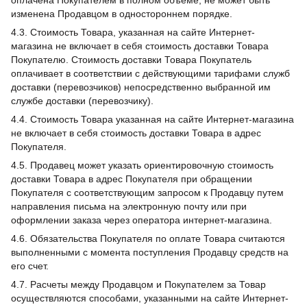
оплачена Покупателем в полном объеме, не может быть
изменена Продавцом в одностороннем порядке.
4.3. Стоимость Товара, указанная на сайте Интернет-
магазина не включает в себя стоимость доставки Товара
Покупателю. Стоимость доставки Товара Покупатель
оплачивает в соответствии с действующими тарифами служб
доставки (перевозчиков) непосредственно выбранной им
службе доставки (перевозчику).
4.4. Стоимость Товара указанная на сайте Интернет-магазина
не включает в себя стоимость доставки Товара в адрес
Покупателя.
4.5. Продавец может указать ориентировочную стоимость
доставки Товара в адрес Покупателя при обращении
Покупателя с соответствующим запросом к Продавцу путем
направления письма на электронную почту или при
оформлении заказа через оператора интернет-магазина.
4.6. Обязательства Покупателя по оплате Товара считаются
выполненными с момента поступления Продавцу средств на
его счет.
4.7. Расчеты между Продавцом и Покупателем за Товар
осуществляются способами, указанными на сайте Интернет-