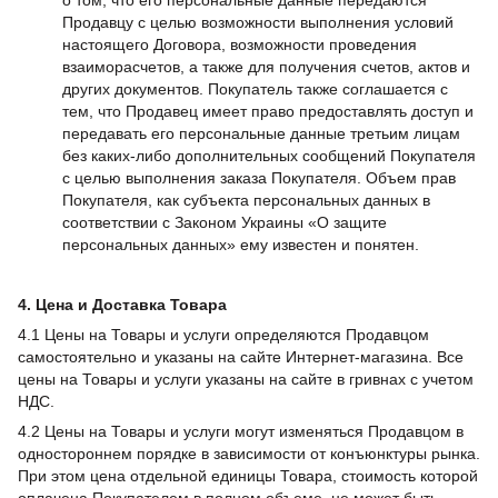
о том, что его персональные данные передаются
Продавцу с целью возможности выполнения условий
настоящего Договора, возможности проведения
взаиморасчетов, а также для получения счетов, актов и
других документов. Покупатель также соглашается с
тем, что Продавец имеет право предоставлять доступ и
передавать его персональные данные третьим лицам
без каких-либо дополнительных сообщений Покупателя
с целью выполнения заказа Покупателя. Объем прав
Покупателя, как субъекта персональных данных в
соответствии с Законом Украины «О защите
персональных данных» ему известен и понятен.
4. Цена и Доставка Товара
4.1 Цены на Товары и услуги определяются Продавцом
самостоятельно и указаны на сайте Интернет-магазина. Все
цены на Товары и услуги указаны на сайте в гривнах с учетом
НДС.
4.2 Цены на Товары и услуги могут изменяться Продавцом в
одностороннем порядке в зависимости от конъюнктуры рынка.
При этом цена отдельной единицы Товара, стоимость которой