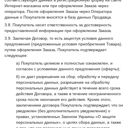
соответствующих данных в регистрационную форму на сайте
Интернет-магазина или при оформлении Заказа через
оператора. После оформления Заказа через Оператора
данные о Покупателе вносятся в базу данных Продавца.
3.8. Покупатель несет ответственность за достоверность
предоставленной информации при оформлении Заказа.
3.9. Заключая Договор, то есть акцептуя условия данного
предложения (предложенные условия приобретения Товара),
путем оформления Заказа, Покупатель подтверждает
следующее:
а) Покупатель целиком и полностью ознакомлен, и
согласен с условиями данного предложения (оферты);
б) он дает разрешение на сбор, обработку и передачу
персональных данных, разрешение на обработку
персональных данных действует в течение всего срока
действия Договора, а также в течение неограниченного
срока после окончания его действия. Кроме этого,
заключением договора Покупатель подтверждает, что он
уведомлен (без дополнительного уведомления) о
правах, установленных Законом Украины «О защите
персональных данных», о целях сбора данных, а также