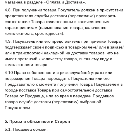
магазина в разделе «Оплата и Доставка».
4.8. При получении товара Покупатель должен в присутствии
представителя службы доставки (перевозчика) проверить
соответствие Товара качественным и количественным
характеристикам (наименование товара, количество,
комплектность, срок годности).
4.9. Покупатель или его представитель при приемке Товара
подтверждает своей подписью в товарном чеке/ или в заказе/
или в транспортной накладной на доставку товаров, что не
имеет претензий к количеству товара, внешнему виду и
комплектности товара.
4.10 Право собственности и риск случайной утраты или
повреждения Товара переходит к Покупателю или его
Представителю с момента получения Товара Покупателем в
городе поставки Товара при самостоятельной доставки
Товара от Продавца, или во время передачи Продавцом
товара службе доставки (перевозчику) выбранной
Покупателем.
5. Права и обязанности Сторон
5.1. Продавец обязан: