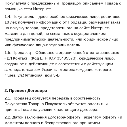
Покупателя с предложенным Продавцом описанием Товара с
помощью сети Интернет.
1.4. Покупатель – дееспособное физическое лицо, достигшее
18 лет, получает информацию от Продавца, размещает заказ
на покупку товара, представленного на сайте Интернет-
магазина для целей, не связанных с осуществлением
предпринимательской деятельности, или юридическое лицо
или физическое лицо-предприниматель.
1.5. Продавец – Общество с ограниченной ответственностью
«ВЛ Контакт» (Код ЕГРПОУ 33495573), юридическое лицо,
созданное и действующее в соответствии с действующим
законодательством Украины, местонахождение которого:
г.Киев, ул.Ялтинская, дом 5-Б
2. Предмет Договора
2.1. Продавец обязуется передать в собственность
Покупателю Товар, а Покупатель обязуется оплатить и
принять Товар на условиях настоящего Договора.
2.2. Датой заключения Договора-оферты (акцептом оферты) и
моментом полного и беспрекословного принятием