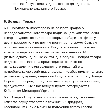
его как Покупателя, и достаточные для доставки
Покупателю заказанного Товара.
6. Возврат Товара
6.1. Покупатель имеет право на возврат Продавцу
непродовольственного товара надлежащего качества, если
товар не удовлетворил его по форме, габаритам, фасону,
цвету, размеру или по другим причинам не может быть им
использован по назначению. Покупатель имеет право на
возврат товара надлежащего качества в течение 14
(четырнадцати) дней, не считая дня покупки. Возврат товара
надлежащего качества производится, если он не
использовался и если сохранен его товарный вид,
потребительские свойства, упаковка, пломбы, ярлыки, а также
расчетный документ, выданный Покупателю за оплату Товара.
Перечень товаров, не подлежащих возврату на основаниях,
предусмотренных в настоящем пункте, утверждается
Кабинетом Министров Украины.
6.2. Возврат Покупателю стоимости товара надлежащего
качества осуществляется в течение 30 (тридцати)
календарных дней с момента получения такого Товара