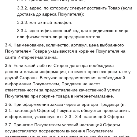
3.3.2. адрес, по которому следует доставить Товар (если
доставка до адреса Покупателя);
3.3.3. контактный телефон.
3.3.4. идентификационный код для юридического лица
или физического-лица предпринимателя.
3.4. Наименование, количество, артикул, цена выбранного
Покупателем Товара указываются в корзине Покупателя на
сайте Интернет-магазина.
3.5. Если какой-либо из Сторон договора необходима
дополнительная информация, он имеет право запросить ее у
другой Стороны. В случае непредоставления необходимой
информации Покупателем, Продавец не несет
ответственности за предоставление качественной услуги
Покупателю при покупке товара в интернет-магазине.
3.6. При оформлении заказа через оператора Продавца (п.
3.1. настоящей Оферты) Покупатель обязуется предоставить
информацию, указанную в п. 3.3 - 3.4. настоящей Оферты.
3.7. Принятие Покупателем условий настоящей Оферты
осуществляется посредством внесения Покупателем