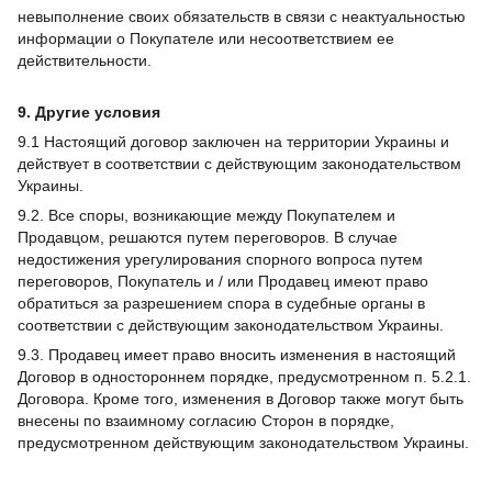
невыполнение своих обязательств в связи с неактуальностью
информации о Покупателе или несоответствием ее
действительности.
9. Другие условия
9.1 Настоящий договор заключен на территории Украины и
действует в соответствии с действующим законодательством
Украины.
9.2. Все споры, возникающие между Покупателем и
Продавцом, решаются путем переговоров. В случае
недостижения урегулирования спорного вопроса путем
переговоров, Покупатель и / или Продавец имеют право
обратиться за разрешением спора в судебные органы в
соответствии с действующим законодательством Украины.
9.3. Продавец имеет право вносить изменения в настоящий
Договор в одностороннем порядке, предусмотренном п. 5.2.1.
Договора. Кроме того, изменения в Договор также могут быть
внесены по взаимному согласию Сторон в порядке,
предусмотренном действующим законодательством Украины.