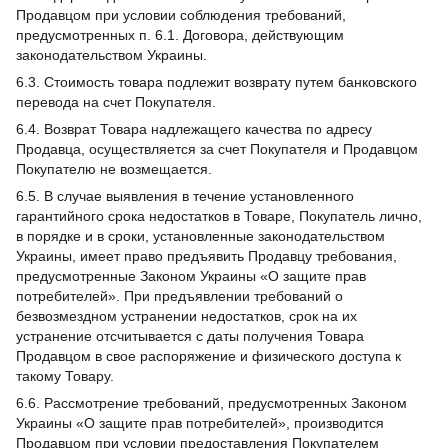
Продавцом при условии соблюдения требований,
предусмотренных п. 6.1. Договора, действующим
законодательством Украины.
6.3. Стоимость товара подлежит возврату путем банковского
перевода на счет Покупателя.
6.4. Возврат Товара надлежащего качества по адресу
Продавца, осуществляется за счет Покупателя и Продавцом
Покупателю не возмещается.
6.5. В случае выявления в течение установленного
гарантийного срока недостатков в Товаре, Покупатель лично,
в порядке и в сроки, установленные законодательством
Украины, имеет право предъявить Продавцу требования,
предусмотренные Законом Украины «О защите прав
потребителей». При предъявлении требований о
безвозмездном устранении недостатков, срок на их
устранение отсчитывается с даты получения Товара
Продавцом в свое распоряжение и физического доступа к
такому Товару.
6.6. Рассмотрение требований, предусмотренных Законом
Украины «О защите прав потребителей», производится
Продавцом при условии предоставления Покупателем