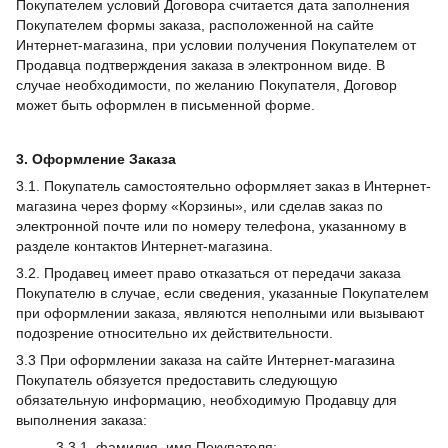
Покупателем условий Договора считается дата заполнения
Покупателем формы заказа, расположенной на сайте
Интернет-магазина, при условии получения Покупателем от
Продавца подтверждения заказа в электронном виде. В
случае необходимости, по желанию Покупателя, Договор
может быть оформлен в письменной форме.
3. Оформление Заказа
3.1. Покупатель самостоятельно оформляет заказ в Интернет-
магазина через форму «Корзины», или сделав заказ по
электронной почте или по номеру телефона, указанному в
разделе контактов Интернет-магазина.
3.2. Продавец имеет право отказаться от передачи заказа
Покупателю в случае, если сведения, указанные Покупателем
при оформлении заказа, являются неполными или вызывают
подозрение относительно их действительности.
3.3 При оформлении заказа на сайте Интернет-магазина
Покупатель обязуется предоставить следующую
обязательную информацию, необходимую Продавцу для
выполнения заказа:
3.3.1. фамилия, имя Покупателя;