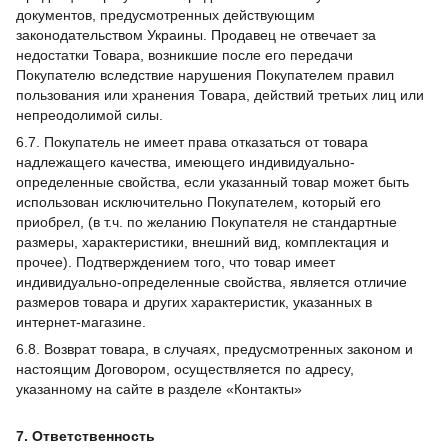
документов, предусмотренных действующим
законодательством Украины. Продавец не отвечает за
недостатки Товара, возникшие после его передачи
Покупателю вследствие нарушения Покупателем правил
пользования или хранения Товара, действий третьих лиц или
непреодолимой силы.
6.7. Покупатель не имеет права отказаться от товара
надлежащего качества, имеющего индивидуально-
определенные свойства, если указанный товар может быть
использован исключительно Покупателем, который его
приобрел, (в т.ч. по желанию Покупателя не стандартные
размеры, характеристики, внешний вид, комплектация и
прочее). Подтверждением того, что товар имеет
индивидуально-определенные свойства, является отличие
размеров товара и других характеристик, указанных в
интернет-магазине.
6.8. Возврат товара, в случаях, предусмотренных законом и
настоящим Договором, осуществляется по адресу,
указанному на сайте в разделе «Контакты»
7. Ответственность