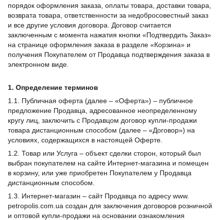
порядок оформления заказа, оплаты товара, доставки товара,
возврата товара, ответственности за недобросовестный заказ
и все другие условия договора. Договор считается
заключенным с момента нажатия кнопки «Подтвердить Заказ»
на странице оформления заказа в разделе «Корзина» и
получения Покупателем от Продавца подтверждения заказа в
электронном виде.
1. Определение терминов
1.1. Публичная оферта (далее – «Оферта») – публичное
предложение Продавца, адресованное неопределенному
кругу лиц, заключить с Продавцом договор купли-продажи
товара дистанционным способом (далее – «Договор») на
условиях, содержащихся в настоящей Оферте.
1.2. Товар или Услуга – объект сделки сторон, который был
выбран покупателем на сайте Интернет-магазина и помещен
в корзину, или уже приобретен Покупателем у Продавца
дистанционным способом.
1.3. Интернет-магазин – сайт Продавца по адресу www.
petropolis.com.ua создан для заключения договоров розничной
и оптовой купли-продажи на основании ознакомления