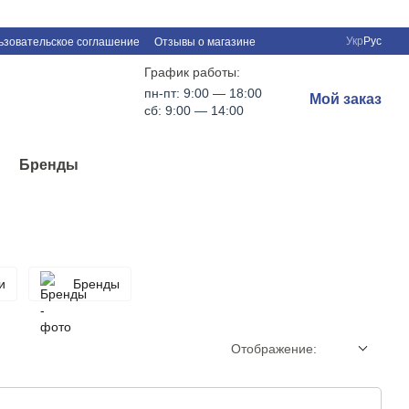
Укр
Рус
ьзовательское соглашение
Отзывы о магазине
График работы:
пн-пт: 9:00 — 18:00
Мой заказ
сб: 9:00 — 14:00
Бренды
и
Бренды
Отображение: