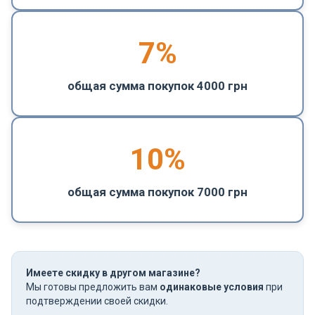
7%
общая сумма покупок 4000 грн
10%
общая сумма покупок 7000 грн
Имеете скидку в другом магазине?
Мы готовы предложить вам
одинаковые условия
при
подтверждении своей скидки.