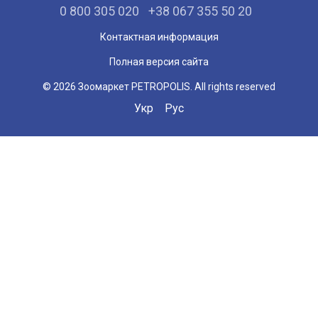
0 800 305 020
+38 067 355 50 20
Контактная информация
Полная версия сайта
© 2026 Зоомаркет PETROPOLIS. All rights reserved
Укр
Рус