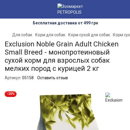
Бесплатная доставка от 499 грн
Для собак
Корм для собак
Корм сухой для собак
Корм сух
Exclusion Noble Grain Adult Chicken
Small Breed - монопротеиновый
сухой корм для взрослых собак
мелких пород с курицей 2 кг
Артикул:
05158
Оставить отзыв
−20%