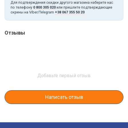
Для подтверждения скидки другого магазина наберите нас
по телефону
0 800 305 020
или пришлите подтверждающие
скрины на Viber/Telegram
+38 067 355 50 20
Отзывы
Добавьте первый отзыв
Написать отзыв