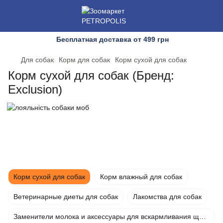
Бесплатная доставка от 499 грн
Для собак
Корм для собак
Корм сухой для собак
Корм сухой для собак (Бренд:
Exclusion)
Корм сухой для собак
Корм влажный для собак
Ветеринарные диеты для собак
Лакомства для собак
Заменители молока и аксессуары для вскармливания щенков