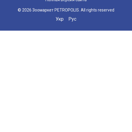
© 2026 Зоомаркет PETROPOLIS. All rights reserved
Укр
Рус