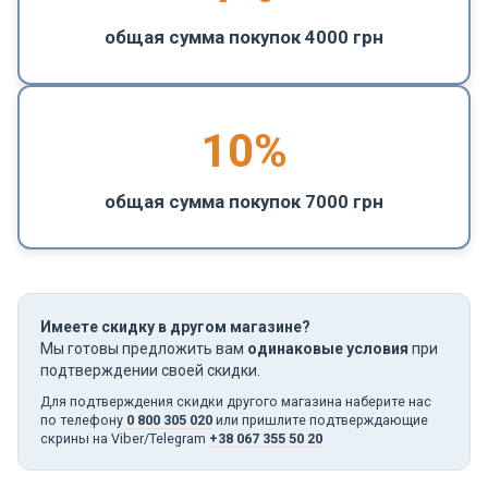
общая сумма покупок 4000 грн
10%
общая сумма покупок 7000 грн
Имеете скидку в другом магазине?
Мы готовы предложить вам
одинаковые условия
при
подтверждении своей скидки.
Для подтверждения скидки другого магазина наберите нас
по телефону
0 800 305 020
или пришлите подтверждающие
скрины на Viber/Telegram
+38 067 355 50 20