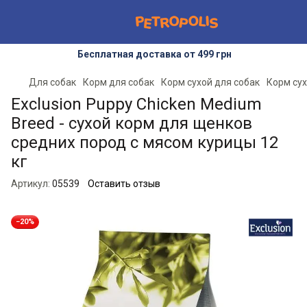
Бесплатная доставка от 499 грн
Для собак
Корм для собак
Корм сухой для собак
Корм сух
Exclusion Puppy Chicken Medium
Breed - сухой корм для щенков
средних пород с мясом курицы 12
кг
Артикул:
05539
Оставить отзыв
−20%