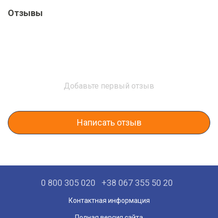
Отзывы
Добавьте первый отзыв
Написать отзыв
0 800 305 020
+38 067 355 50 20
Контактная информация
Полная версия сайта