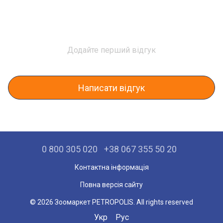
Додайте перший відгук
Написати відгук
0 800 305 020
+38 067 355 50 20
Контактна інформація
Повна версія сайту
© 2026 Зоомаркет PETROPOLIS. All rights reserved
Укр
Рус