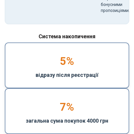
бонусними
пропозиціями.
Система накопичення
5
%
відразу після реєстрації
7%
загальна сума покупок 4000 грн