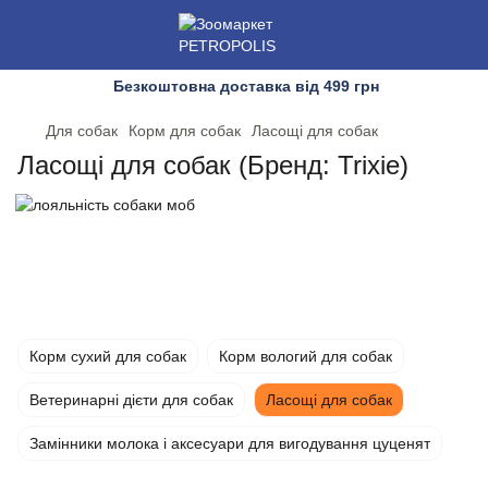
Безкоштовна доставка від 499 грн
Для собак
Корм для собак
Ласощі для собак
Ласощі для собак (Бренд: Trixie)
Корм сухий для собак
Корм вологий для собак
Ветеринарні дієти для собак
Ласощі для собак
Замінники молока і аксесуари для вигодування цуценят