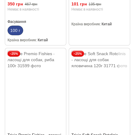
350 грн
101 грн
467 грн
135 грн
Немає в наявності
Немає в наявності
Фасування
Країна виробник
Китай
100 г
Країна виробник
Китай
−25%
−25%