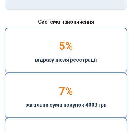
Система накопичення
5
%
відразу після реєстрації
7%
загальна сума покупок 4000 грн