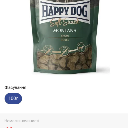
Фасування
100г
Немає в наявності