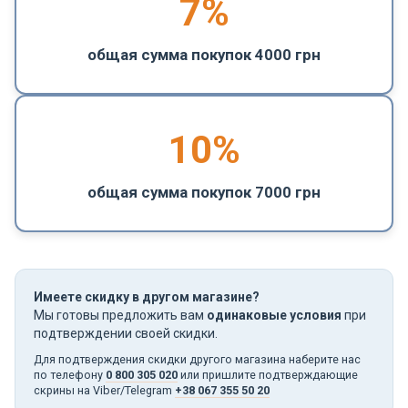
7%
общая сумма покупок 4000 грн
10%
общая сумма покупок 7000 грн
Имеете скидку в другом магазине?
Мы готовы предложить вам
одинаковые условия
при
подтверждении своей скидки.
Для подтверждения скидки другого магазина наберите нас
по телефону
0 800 305 020
или пришлите подтверждающие
скрины на Viber/Telegram
+38 067 355 50 20