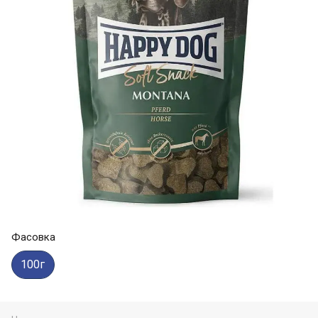
Фасовка
100г