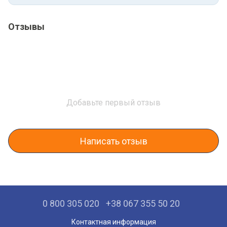
Отзывы
Добавьте первый отзыв
Написать отзыв
0 800 305 020
+38 067 355 50 20
Контактная информация