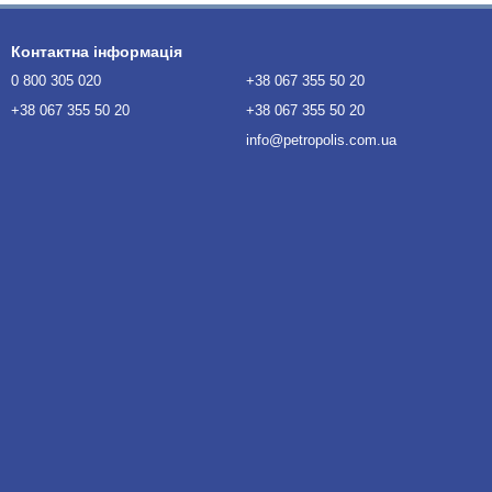
Контактна інформація
0 800 305 020
+38 067 355 50 20
+38 067 355 50 20
+38 067 355 50 20
info@petropolis.com.ua