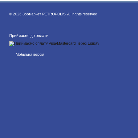
© 2026 Зоомаркет PETROPOLIS. All rights reserved
Приймаємо до оплати
Мобільна версія