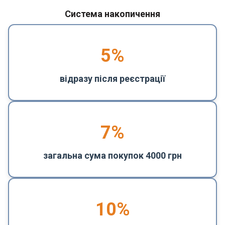
Система накопичення
5
%
відразу після реєстрації
7%
загальна сума покупок 4000 грн
10%