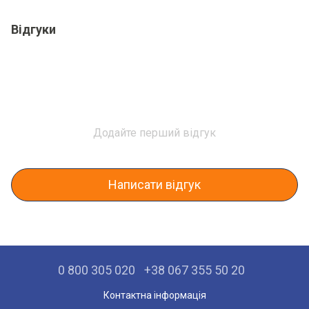
Відгуки
Додайте перший відгук
Написати відгук
0 800 305 020
+38 067 355 50 20
Контактна інформація