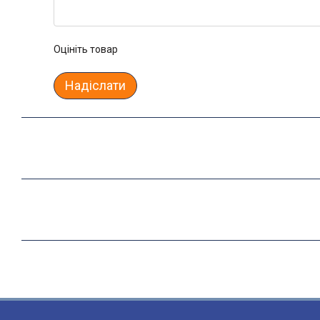
Оцініть товар
Надіслати