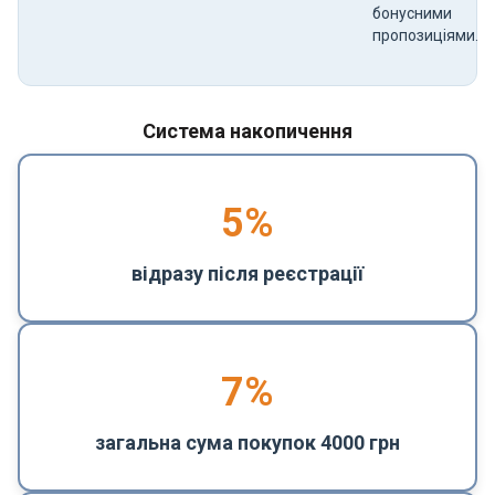
бонусними
пропозиціями.
Система накопичення
5
%
відразу після реєстрації
7%
загальна сума покупок 4000 грн