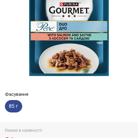
Фасування
85 г
Немає в наявності