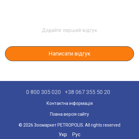
Додайте перший відгук
Написати відгук
0 800 305 020
+38 067 355 50 20
Контактна інформація
Повна версія сайту
© 2026 Зоомаркет PETROPOLIS. All rights reserved
Укр
Рус