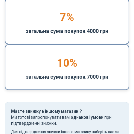
7%
загальна сума покупок 4000 грн
10%
загальна сума покупок 7000 грн
Маєте знижку в іншому магазині?
Ми готові запропонувати вам
однакові умови
при
підтвердженні знижки.
Для підтвердження знижки іншого магазину наберіть нас за