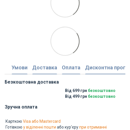
Умови
Доставка
Оплата
Дисконтна прогр
Безкоштовна доставка
Від 699 грн
безкоштовно
Від 499 грн
безкоштовно
Зручна оплата
Карткою
Visa або Mastercard
Готівкою
у віділенні пошти
або кур'єру
при отриманні