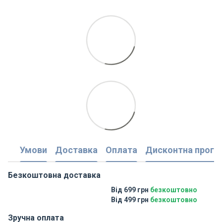
Умови
Доставка
Оплата
Дисконтна прогр
Безкоштовна доставка
Від 699 грн
безкоштовно
Від 499 грн
безкоштовно
Зручна оплата