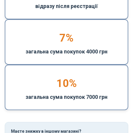
відразу після реєстрації
7%
загальна сума покупок 4000 грн
10%
загальна сума покупок 7000 грн
Маєте знижку в іншому магазині?