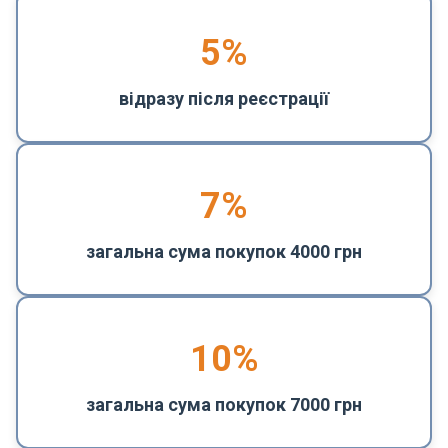
5
%
відразу після реєстрації
7%
загальна сума покупок 4000 грн
10%
загальна сума покупок 7000 грн