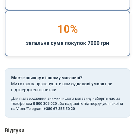
10%
загальна сума покупок 7000 грн
Маєте знижку в іншому магазині?
Ми готові запропонувати вам
однакові умови
при
підтвердженні знижки.
Для підтвердження знижки іншого магазину наберіть нас за
телефоном
0 800 305 020
або надішліть підтверджуючі скріни
на Viber/Telegram
+380 67 355 50 20
Відгуки