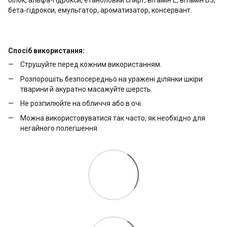
бета-гідрокси, емульгатор, ароматизатор, консервант.
Спосіб використання:
Струшуйте перед кожним використанням.
Розпорошіть безпосередньо на уражені ділянки шкіри
тварини й акуратно масажуйте шерсть.
Не розпилюйте на обличчя або в очі.
Можна використовуватися так часто, як необхідно для
негайного полегшення.