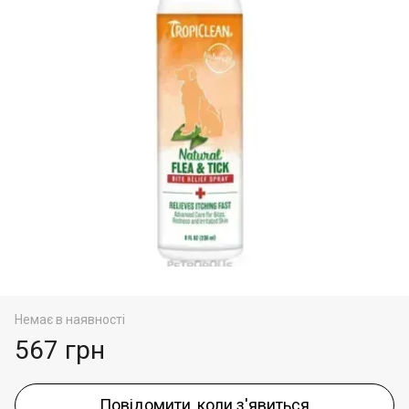
Немає в наявності
567 грн
Повідомити, коли з'явиться