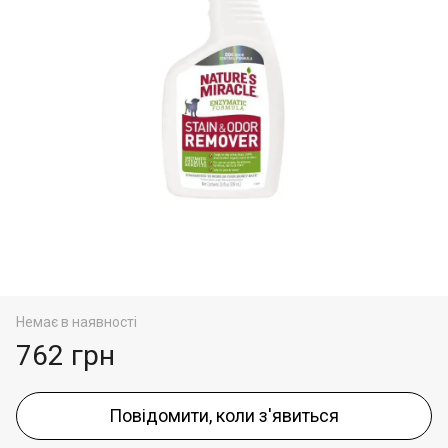
Немає в наявності
762 грн
Повідомити, коли з'явиться