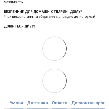
можливість.
БЕЗПЕЧНИЙ ДЛЯ ДОМАШНІХ ТВАРИН І ДОМУ*
*при використанні та зберіганні відповідно до інструкцій
ДОВІРТЕСЯ ДИВУ!
Умови
Доставка
Оплата
Дисконтна прогр