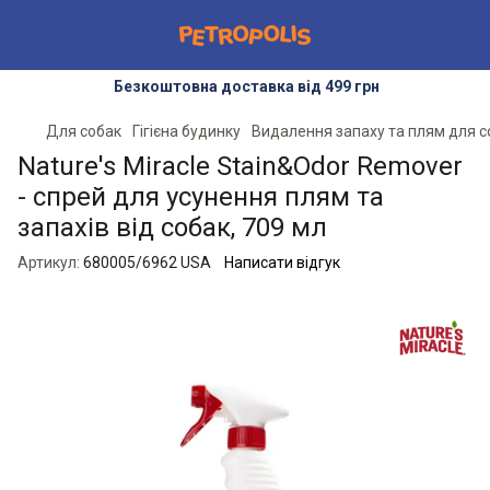
Безкоштовна доставка від 499 грн
Для собак
Гігієна будинку
Видалення запаху та плям для с
Nature's Miracle Stain&Odor Remover
- спрей для усунення плям та
запахів від собак, 709 мл
Артикул:
680005/6962 USA
Написати відгук