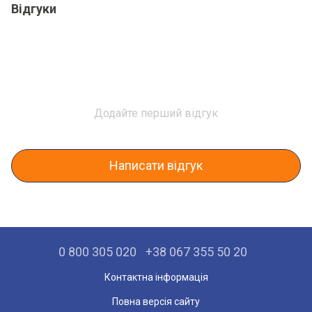
Відгуки
Додайте перший відгук
Написати відгук
0 800 305 020
+38 067 355 50 20
Контактна інформація
Повна версія сайту