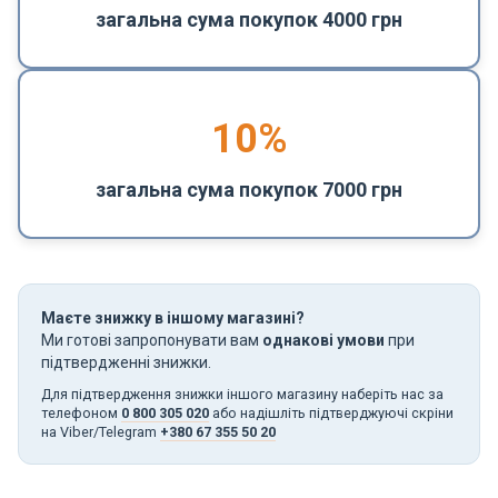
загальна сума покупок 4000 грн
10%
загальна сума покупок 7000 грн
Маєте знижку в іншому магазині?
Ми готові запропонувати вам
однакові умови
при
підтвердженні знижки.
Для підтвердження знижки іншого магазину наберіть нас за
телефоном
0 800 305 020
або надішліть підтверджуючі скріни
на Viber/Telegram
+380 67 355 50 20