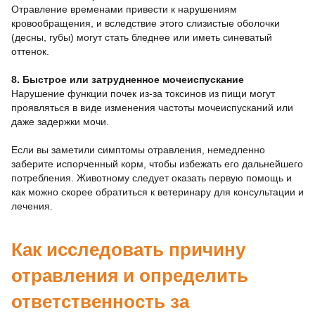
Отравление временами привести к нарушениям
кровообращения, и вследствие этого слизистые оболочки
(десны, губы) могут стать бледнее или иметь синеватый
оттенок.
8. Быстрое или затрудненное мочеиспускание
Нарушение функции почек из-за токсинов из пищи могут
проявляться в виде изменения частоты мочеиспусканий или
даже задержки мочи.
Если вы заметили симптомы отравления, немедленно
заберите испорченный корм, чтобы избежать его дальнейшего
потребления. Животному следует оказать первую помощь и
как можно скорее обратиться к ветеринару для консультации и
лечения.
Как исследовать причину
отравления и определить
ответственность за