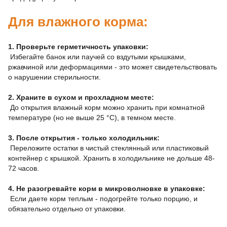
Для влажного корма:
1. Проверьте герметичность упаковки:
Избегайте банок или паучей со вздутыми крышками,
ржавчиной или деформациями - это может свидетельствовать
о нарушении стерильности.
2. Храните в сухом и прохладном месте:
До открытия влажный корм можно хранить при комнатной
температуре (но не выше 25 °C), в темном месте.
3. После открытия - только холодильник:
Переложите остатки в чистый стеклянный или пластиковый
контейнер с крышкой. Хранить в холодильнике не дольше 48-
72 часов.
4. Не разогревайте корм в микроволновке в упаковке:
Если даете корм теплым - подогрейте только порцию, и
обязательно отдельно от упаковки.