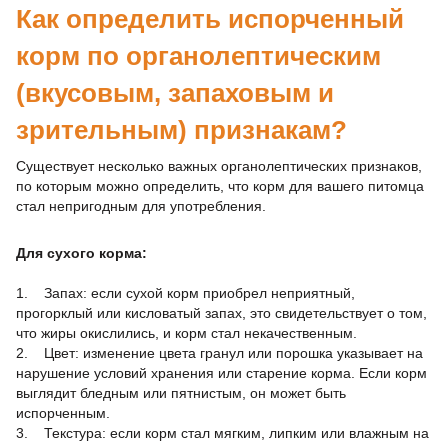
Как определить испорченный
корм по органолептическим
(вкусовым, запаховым и
зрительным) признакам?
Существует несколько важных органолептических признаков,
по которым можно определить, что корм для вашего питомца
стал непригодным для употребления.
Для сухого корма:
1. Запах: если сухой корм приобрел неприятный,
прогорклый или кисловатый запах, это свидетельствует о том,
что жиры окислились, и корм стал некачественным.
2. Цвет: изменение цвета гранул или порошка указывает на
нарушение условий хранения или старение корма. Если корм
выглядит бледным или пятнистым, он может быть
испорченным.
3. Текстура: если корм стал мягким, липким или влажным на