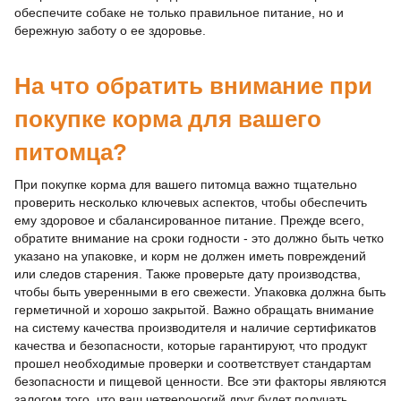
обеспечите собаке не только правильное питание, но и
бережную заботу о ее здоровье.
На что обратить внимание при
покупке корма для вашего
питомца?
При покупке корма для вашего питомца важно тщательно
проверить несколько ключевых аспектов, чтобы обеспечить
ему здоровое и сбалансированное питание. Прежде всего,
обратите внимание на сроки годности - это должно быть четко
указано на упаковке, и корм не должен иметь повреждений
или следов старения. Также проверьте дату производства,
чтобы быть уверенными в его свежести. Упаковка должна быть
герметичной и хорошо закрытой. Важно обращать внимание
на систему качества производителя и наличие сертификатов
качества и безопасности, которые гарантируют, что продукт
прошел необходимые проверки и соответствует стандартам
безопасности и пищевой ценности. Все эти факторы являются
залогом того, что ваш четвероногий друг будет получать