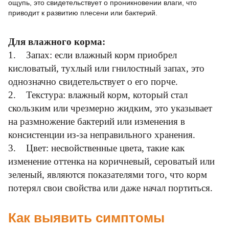
ощупь, это свидетельствует о проникновении влаги, что
приводит к развитию плесени или бактерий.
Для влажного корма:
1. Запах: если влажный корм приобрел
кисловатый, тухлый или гнилостный запах, это
однозначно свидетельствует о его порче.
2. Текстура: влажный корм, который стал
скользким или чрезмерно жидким, это указывает
на размножение бактерий или изменения в
консистенции из-за неправильного хранения.
3. Цвет: несвойственные цвета, такие как
изменение оттенка на коричневый, сероватый или
зеленый, являются показателями того, что корм
потерял свои свойства или даже начал портиться.
Как выявить симптомы