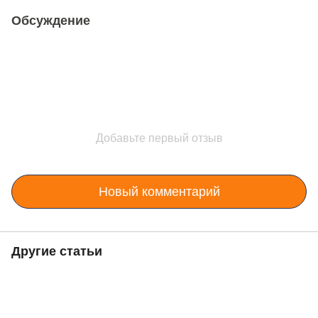
Обсуждение
Добавьте первый отзыв
Новый комментарий
Другие статьи