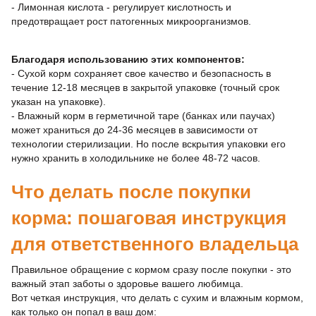
- Лимонная кислота - регулирует кислотность и
предотвращает рост патогенных микроорганизмов.
Благодаря использованию этих компонентов:
- Сухой корм сохраняет свое качество и безопасность в
течение 12-18 месяцев в закрытой упаковке (точный срок
указан на упаковке).
- Влажный корм в герметичной таре (банках или паучах)
может храниться до 24-36 месяцев в зависимости от
технологии стерилизации. Но после вскрытия упаковки его
нужно хранить в холодильнике не более 48-72 часов.
Что делать после покупки
корма: пошаговая инструкция
для ответственного владельца
Правильное обращение с кормом сразу после покупки - это
важный этап заботы о здоровье вашего любимца.
Вот четкая инструкция, что делать с сухим и влажным кормом,
как только он попал в ваш дом: