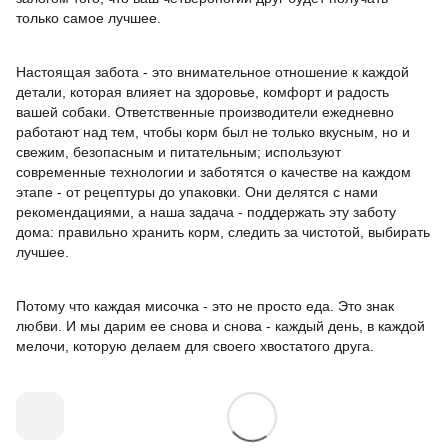
только самое лучшее.
Настоящая забота - это внимательное отношение к каждой
детали, которая влияет на здоровье, комфорт и радость
вашей собаки. Ответственные производители ежедневно
работают над тем, чтобы корм был не только вкусным, но и
свежим, безопасным и питательным; используют
современные технологии и заботятся о качестве на каждом
этапе - от рецептуры до упаковки. Они делятся с нами
рекомендациями, а наша задача - поддержать эту заботу
дома: правильно хранить корм, следить за чистотой, выбирать
лучшее.
Потому что каждая мисочка - это не просто еда. Это знак
любви. И мы дарим ее снова и снова - каждый день, в каждой
мелочи, которую делаем для своего хвостатого друга.