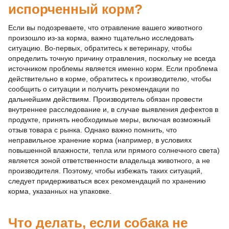
испорченный корм?
Если вы подозреваете, что отравление вашего животного
произошло из-за корма, важно тщательно исследовать
ситуацию. Во-первых, обратитесь к ветеринару, чтобы
определить точную причину отравления, поскольку не всегда
источником проблемы является именно корм. Если проблема
действительно в корме, обратитесь к производителю, чтобы
сообщить о ситуации и получить рекомендации по
дальнейшим действиям. Производитель обязан провести
внутреннее расследование и, в случае выявления дефектов в
продукте, принять необходимые меры, включая возможный
отзыв товара с рынка. Однако важно помнить, что
неправильное хранение корма (например, в условиях
повышенной влажности, тепла или прямого солнечного света)
является зоной ответственности владельца животного, а не
производителя. Поэтому, чтобы избежать таких ситуаций,
следует придерживаться всех рекомендаций по хранению
корма, указанных на упаковке.
Что делать, если собака не