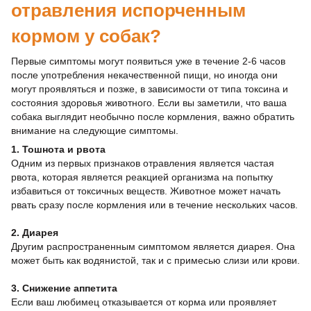
отравления испорченным
кормом у собак?
Первые симптомы могут появиться уже в течение 2-6 часов
после употребления некачественной пищи, но иногда они
могут проявляться и позже, в зависимости от типа токсина и
состояния здоровья животного. Если вы заметили, что ваша
собака выглядит необычно после кормления, важно обратить
внимание на следующие симптомы.
1. Тошнота и рвота
Одним из первых признаков отравления является частая
рвота, которая является реакцией организма на попытку
избавиться от токсичных веществ. Животное может начать
рвать сразу после кормления или в течение нескольких часов.
2. Диарея
Другим распространенным симптомом является диарея. Она
может быть как водянистой, так и с примесью слизи или крови.
3. Снижение аппетита
Если ваш любимец отказывается от корма или проявляет