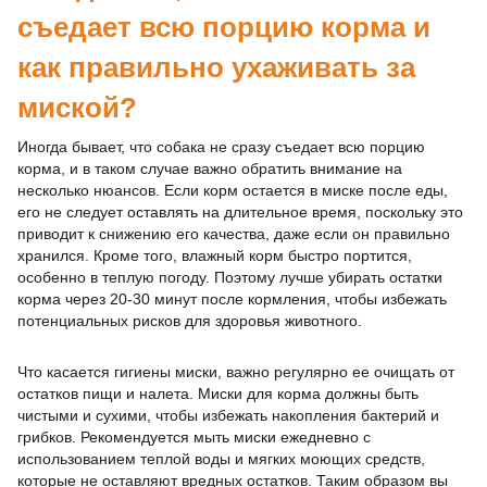
съедает всю порцию корма и
как правильно ухаживать за
миской?
Иногда бывает, что собака не сразу съедает всю порцию
корма, и в таком случае важно обратить внимание на
несколько нюансов. Если корм остается в миске после еды,
его не следует оставлять на длительное время, поскольку это
приводит к снижению его качества, даже если он правильно
хранился. Кроме того, влажный корм быстро портится,
особенно в теплую погоду. Поэтому лучше убирать остатки
корма через 20-30 минут после кормления, чтобы избежать
потенциальных рисков для здоровья животного.
Что касается гигиены миски, важно регулярно ее очищать от
остатков пищи и налета. Миски для корма должны быть
чистыми и сухими, чтобы избежать накопления бактерий и
грибков. Рекомендуется мыть миски ежедневно с
использованием теплой воды и мягких моющих средств,
которые не оставляют вредных остатков. Таким образом вы