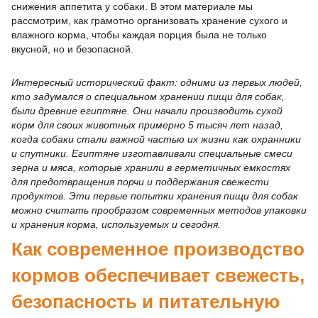
снижения аппетита у собаки. В этом материале мы
рассмотрим, как грамотно организовать хранение сухого и
влажного корма, чтобы каждая порция была не только
вкусной, но и безопасной.
Интересный исторический факт: одними из первых людей,
кто задумался о специальном хранении пищи для собак,
были древние египтяне. Они начали производить сухой
корм для своих животных примерно 5 тысяч лет назад,
когда собаки стали важной частью их жизни как охранники
и спутники. Египтяне изготавливали специальные смеси
зерна и мяса, которые хранили в герметичных емкостях
для предотвращения порчи и поддержания свежести
продуктов. Эти первые попытки хранения пищи для собак
можно считать прообразом современных методов упаковки
и хранения корма, используемых и сегодня.
Как современное производство
кормов обеспечивает свежесть,
безопасность и питательную