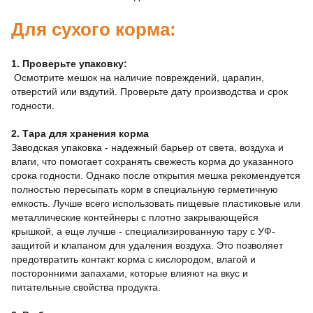
Для сухого корма:
1. Проверьте упаковку:
Осмотрите мешок на наличие повреждений, царапин,
отверстий или вздутий. Проверьте дату производства и срок
годности.
2. Тара для хранения корма
Заводская упаковка - надежный барьер от света, воздуха и
влаги, что помогает сохранять свежесть корма до указанного
срока годности. Однако после открытия мешка рекомендуется
полностью пересыпать корм в специальную герметичную
емкость. Лучше всего использовать пищевые пластиковые или
металлические контейнеры с плотно закрывающейся
крышкой, а еще лучше - специализированную тару с УФ-
защитой и клапаном для удаления воздуха. Это позволяет
предотвратить контакт корма с кислородом, влагой и
посторонними запахами, которые влияют на вкус и
питательные свойства продукта.