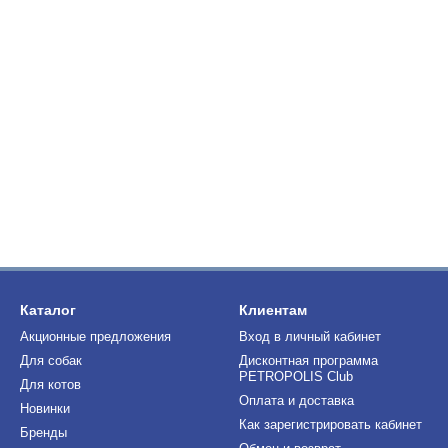
Каталог
Клиентам
Акционные предложения
Вход в личный кабинет
Для собак
Дисконтная программа
PETROPOLIS Club
Для котов
Оплата и доставка
Новинки
Как зарегистрировать кабинет
Бренды