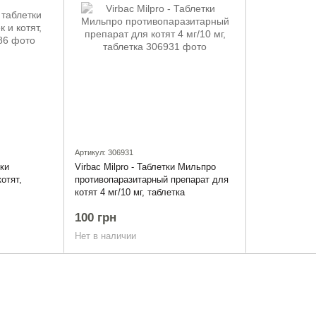
Артикул: 306931
ки
Virbac Milpro - Таблетки Мильпро
отят,
противопаразитарный препарат для
котят 4 мг/10 мг, таблетка
100 грн
Нет в наличии