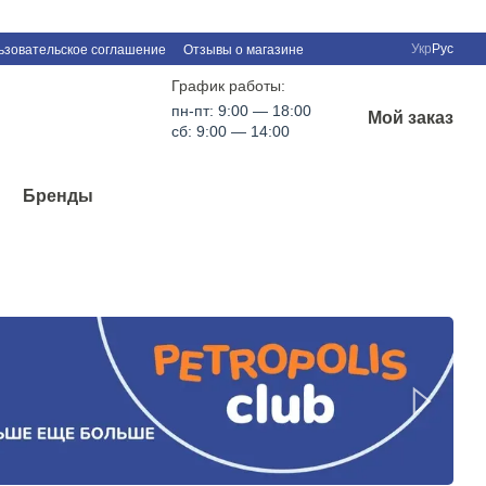
Укр
Рус
ьзовательское соглашение
Отзывы о магазине
График работы:
пн-пт: 9:00 — 18:00
Мой заказ
сб: 9:00 — 14:00
Бренды