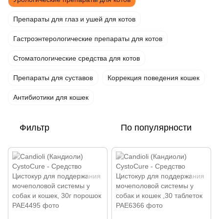
Препараты для глаз и ушей для котов
Гастроэнтерологические препараты для котов
Стоматологические средства для котов
Препараты для суставов
Коррекция поведения кошек
Антибиотики для кошек
Фильтр
По популярности