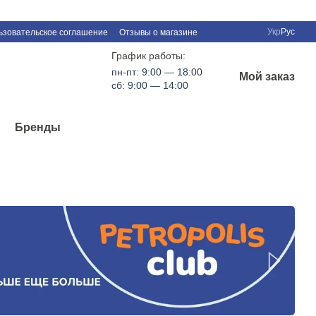
Укр
Рус
ьзовательское соглашение
Отзывы о магазине
График работы:
пн-пт: 9:00 — 18:00
Мой заказ
сб: 9:00 — 14:00
Бренды