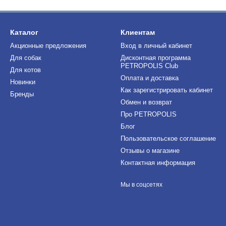
Каталог
Клиентам
Акционные предложения
Вход в личный кабинет
Для собак
Дисконтная программа
PETROPOLIS Club
Для котов
Оплата и доставка
Новинки
Как зарегистрировать кабинет
Бренды
Обмен и возврат
Про PETROPOLIS
Блог
Пользовательское соглашение
Отзывы о магазине
Контактная информация
Мы в соцсетях