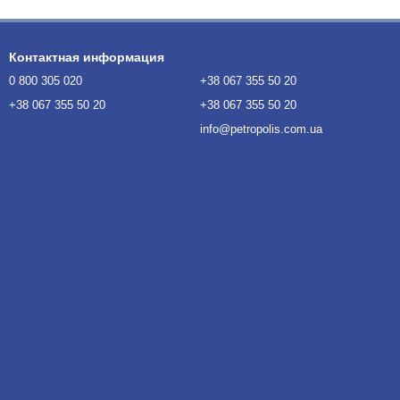
Контактная информация
0 800 305 020
+38 067 355 50 20
+38 067 355 50 20
+38 067 355 50 20
info@petropolis.com.ua