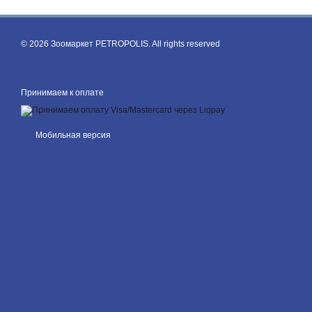
© 2026 Зоомаркет PETROPOLIS. All rights reserved
Принимаем к оплате
Мобильная версия