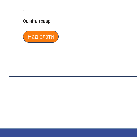
Оцініть товар
Надіслати