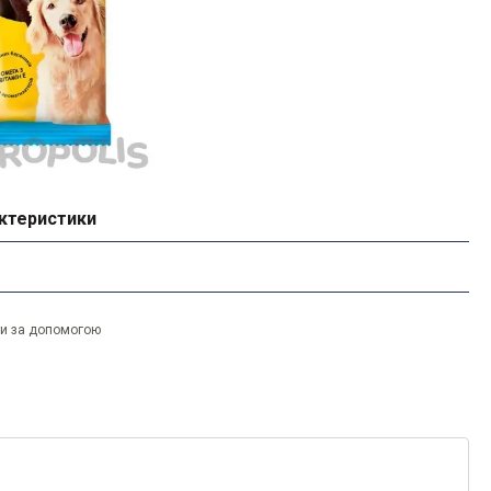
ктеристики
ти за допомогою