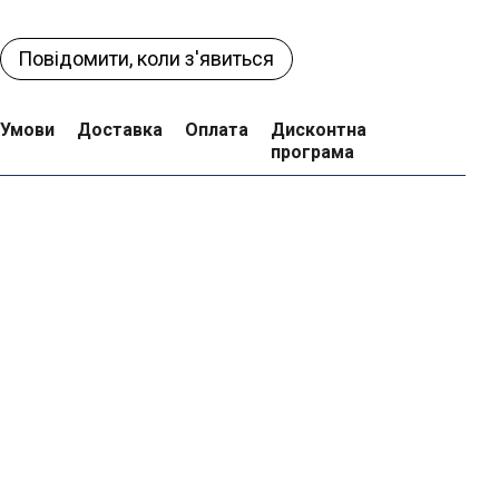
Повідомити, коли з'явиться
Умови
Доставка
Оплата
Дисконтна
програма