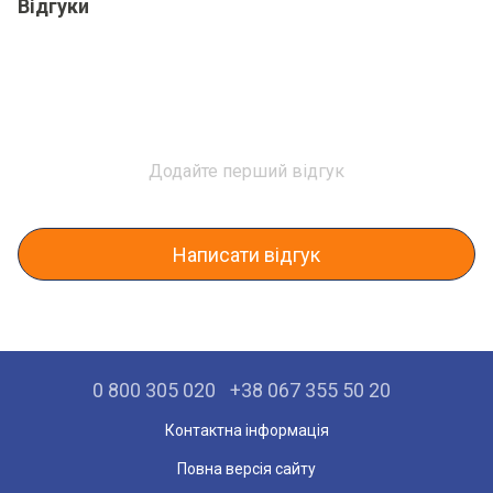
Відгуки
Додайте перший відгук
Написати відгук
0 800 305 020
+38 067 355 50 20
Контактна інформація
Повна версія сайту