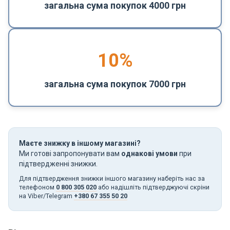
загальна сума покупок 4000 грн
10%
загальна сума покупок 7000 грн
Маєте знижку в іншому магазині?
Ми готові запропонувати вам
однакові умови
при
підтвердженні знижки.
Для підтвердження знижки іншого магазину наберіть нас за
телефоном
0 800 305 020
або надішліть підтверджуючі скріни
на Viber/Telegram
+380 67 355 50 20