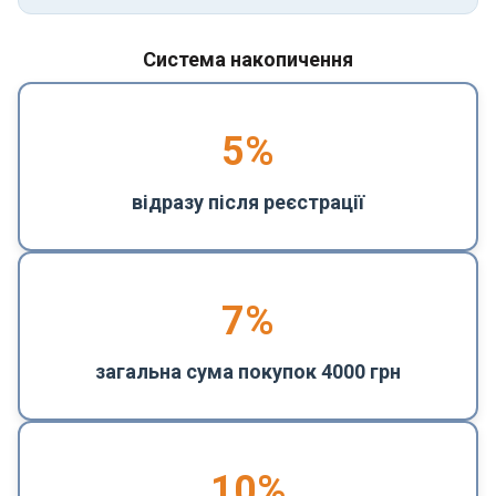
Система накопичення
5
%
відразу після реєстрації
7%
загальна сума покупок 4000 грн
10%