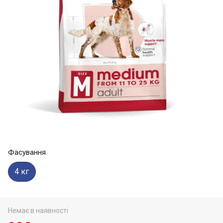
Фасування
4 кг
Немає в наявності