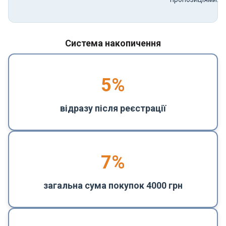
Система накопичення
5
%
відразу після реєстрації
7%
загальна сума покупок 4000 грн