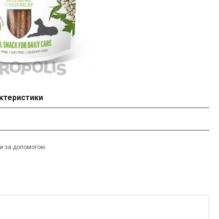
ктеристики
ти за допомогою