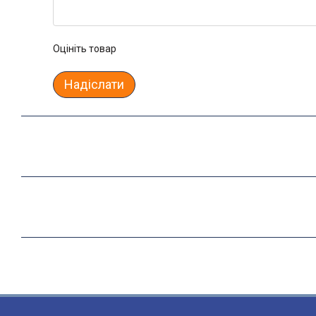
Оцініть товар
Надіслати