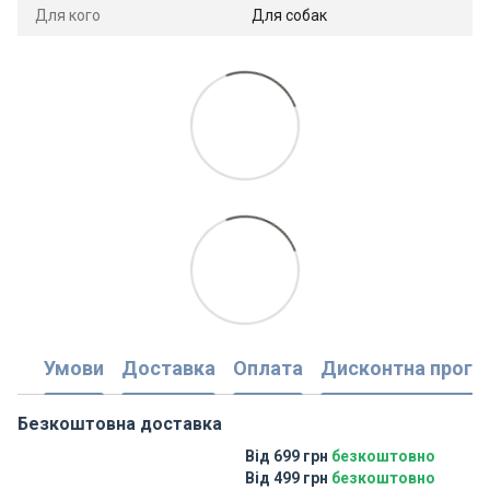
Для кого
Для собак
Умови
Доставка
Оплата
Дисконтна прогр
Безкоштовна доставка
Від 699 грн
безкоштовно
Від 499 грн
безкоштовно