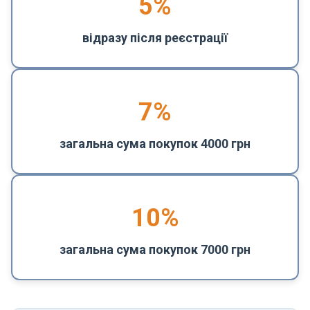
5
%
відразу після реєстрації
7%
загальна сума покупок 4000 грн
10%
загальна сума покупок 7000 грн