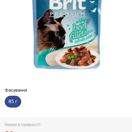
Фасування
85 г
Немає в наявності