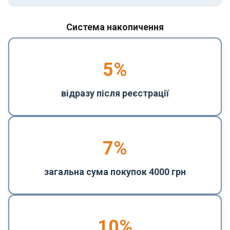
Система накопичення
5
%
відразу після реєстрації
7%
загальна сума покупок 4000 грн
10%