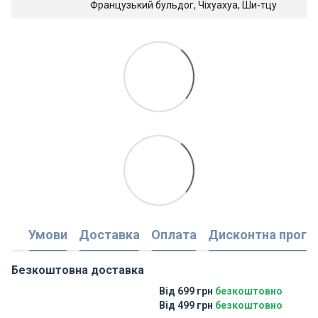
Французький бульдог, Чіхуахуа, Ши-тцу
Умови
Доставка
Оплата
Дисконтна прогр
Безкоштовна доставка
Від 699 грн
безкоштовно
Від 499 грн
безкоштовно