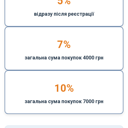
5
%
відразу після реєстрації
7%
загальна сума покупок 4000 грн
10%
загальна сума покупок 7000 грн