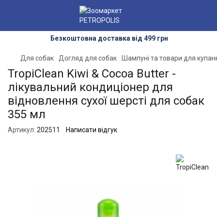
Безкоштовна доставка від 499 грн
Для собак
Догляд для собак
Шампуні та товари для купан
TropiClean Kiwi & Cocoa Butter -
лікувальний кондиціонер для
відновлення сухої шерсті для собак
355 мл
Артикул:
202511
Написати відгук