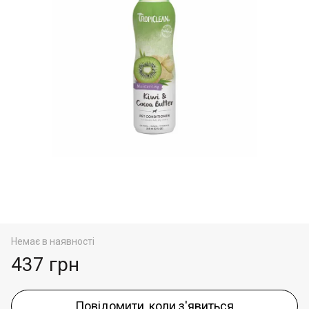
Немає в наявності
437 грн
Повідомити, коли з'явиться