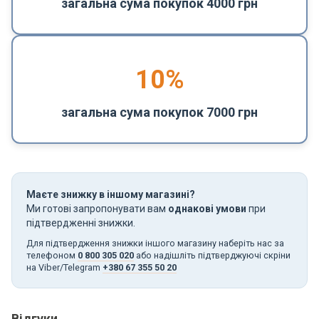
загальна сума покупок 4000 грн
10%
загальна сума покупок 7000 грн
Маєте знижку в іншому магазині?
Ми готові запропонувати вам
однакові умови
при
підтвердженні знижки.
Для підтвердження знижки іншого магазину наберіть нас за
телефоном
0 800 305 020
або надішліть підтверджуючі скріни
на Viber/Telegram
+380 67 355 50 20
Відгуки