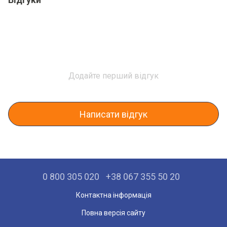
Додайте перший відгук
Написати відгук
0 800 305 020
+38 067 355 50 20
Контактна інформація
Повна версія сайту