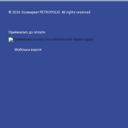
© 2026 Зоомаркет PETROPOLIS. All rights reserved
Приймаємо до оплати
Мобільна версія