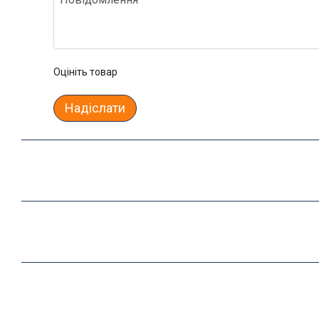
Оцініть товар
Надіслати