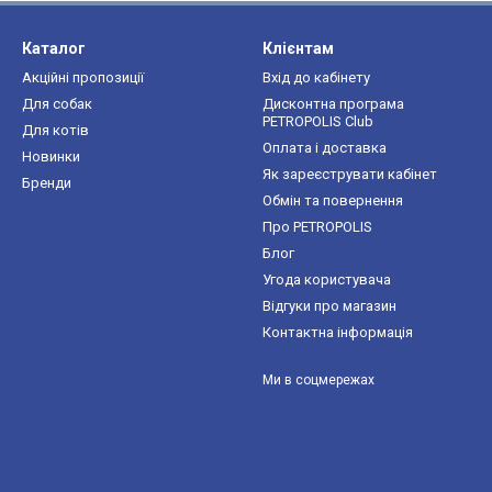
Каталог
Клієнтам
Акційні пропозиції
Вхід до кабінету
Для собак
Дисконтна програма
PETROPOLIS Club
Для котів
Оплата і доставка
Новинки
Як зареєструвати кабінет
Бренди
Обмін та повернення
Про PETROPOLIS
Блог
Угода користувача
Відгуки про магазин
Контактна інформація
Ми в соцмережах