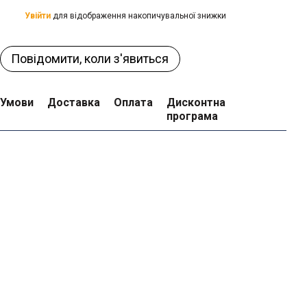
Увійти
для відображення накопичувальної знижки
%
Повідомити, коли з'явиться
Умови
Доставка
Оплата
Дисконтна
програма