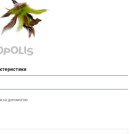
ктеристики
ти за допомогою