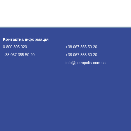
Контактна інформація
0 800 305 020
+38 067 355 50 20
+38 067 355 50 20
+38 067 355 50 20
info@petropolis.com.ua