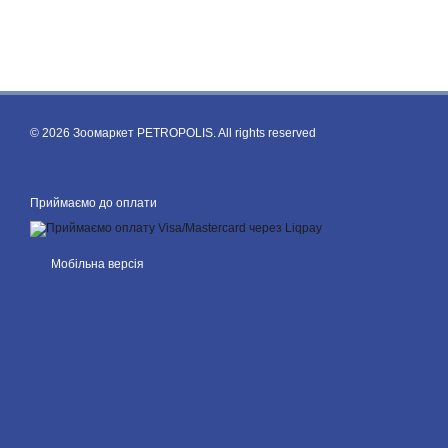
© 2026 Зоомаркет PETROPOLIS. All rights reserved
Приймаємо до оплати
Мобільна версія