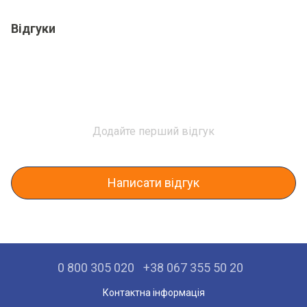
Відгуки
Додайте перший відгук
Написати відгук
0 800 305 020
+38 067 355 50 20
Контактна інформація