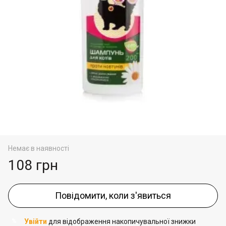
Немає в наявності
108 грн
Повідомити, коли з'явиться
Увійти
для відображення накопичувальної знижки
%