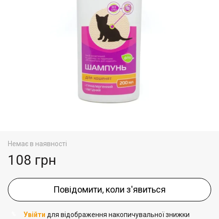
Немає в наявності
108 грн
Повідомити, коли з'явиться
Увійти
для відображення накопичувальної знижки
%