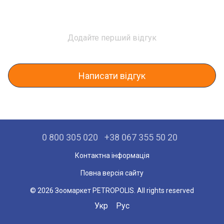
Додайте перший відгук
Написати відгук
0 800 305 020
+38 067 355 50 20
Контактна інформація
Повна версія сайту
© 2026 Зоомаркет PETROPOLIS. All rights reserved
Укр
Рус