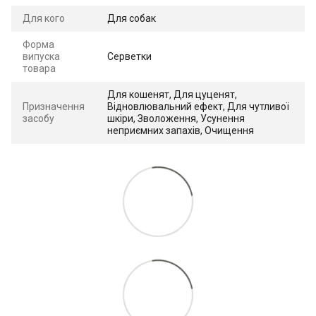
Для кого
Для собак
Форма
випуска
Серветки
товара
Для кошенят, Для цуценят,
Призначення
Відновлювальний ефект, Для чутливої
засобу
шкіри, Зволоження, Усунення
неприємних запахів, Очищення