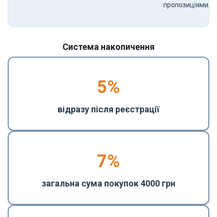
пропозиціями.
Система накопичення
5
%
відразу після реєстрації
7%
загальна сума покупок 4000 грн