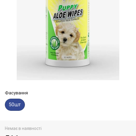
Фасування
50шт
Немає в наявності