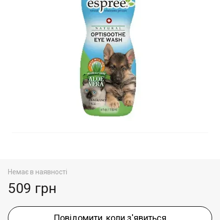
Немає в наявності
509 грн
Повідомити, коли з'явиться