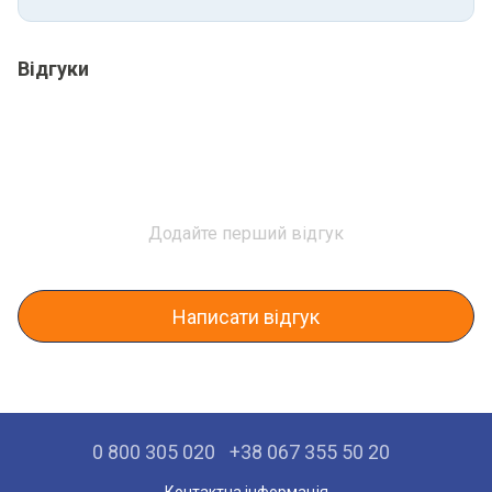
Відгуки
Додайте перший відгук
Написати відгук
0 800 305 020
+38 067 355 50 20