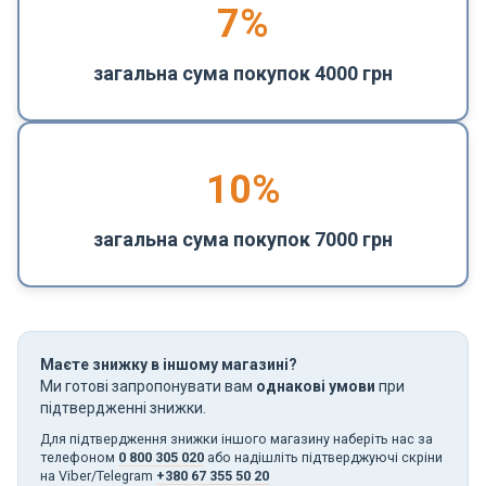
7%
загальна сума покупок 4000 грн
10%
загальна сума покупок 7000 грн
Маєте знижку в іншому магазині?
Ми готові запропонувати вам
однакові умови
при
підтвердженні знижки.
Для підтвердження знижки іншого магазину наберіть нас за
телефоном
0 800 305 020
або надішліть підтверджуючі скріни
на Viber/Telegram
+380 67 355 50 20